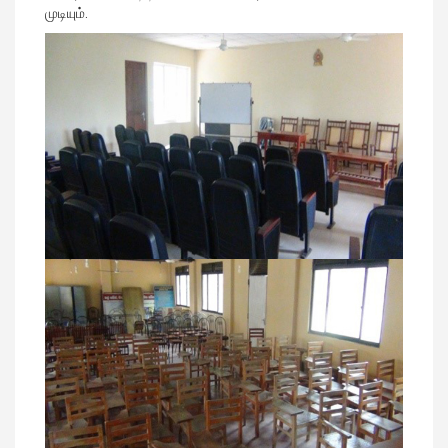
முடியும்.