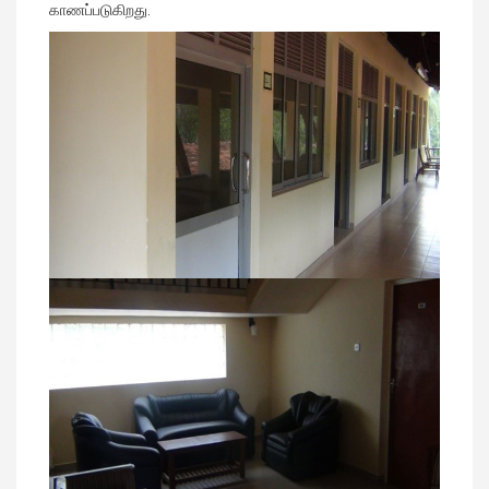
காணப்படுகிறது.