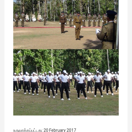
உருவாக்கப்பட்டது: 20 February 2017